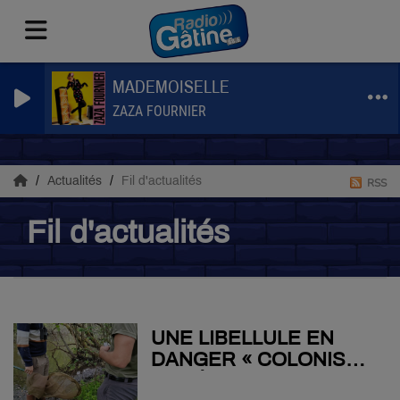
MADEMOISELLE
ZAZA FOURNIER
Actualités
Fil d'actualités
RSS
Fil d'actualités
UNE LIBELLULE EN
DANGER « COLONISE »
LA GÂTINE