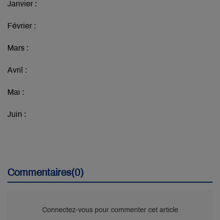
Janvier :
Février :
Mars :
Avril :
Mai :
Juin :
Commentaires(0)
Connectez-vous pour commenter cet article