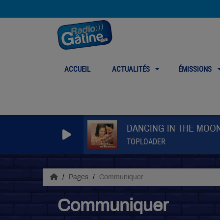
ACCUEIL
ACTUALITÉS
ÉMISSIONS
DANCING IN THE MOO
TOPLOADER
Pages
Communiquer
Communiquer