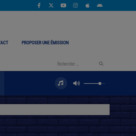
TACT
PROPOSER UNE ÉMISSION