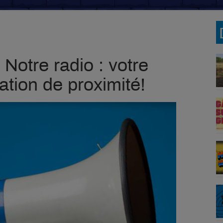
Notre radio : votre
tion de proximité!