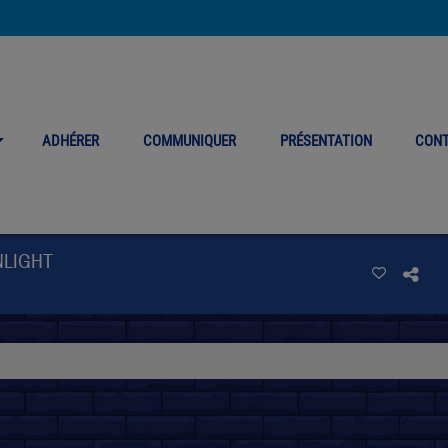
ADHÉRER
COMMUNIQUER
PRÉSENTATION
CON
NLIGHT