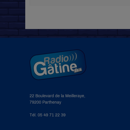
22 Boulevard de la Meilleraye,
79200 Parthenay
Tél. 05 49 71 22 39