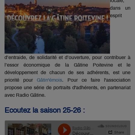
locale,
dans un
esprit
d’entraide, de solidarité et d’ouverture, pour contribuer à
l’essor économique de la Gâtine Poitevine et le
développement de chacun de ses adhérents, est une
priorité pour
Gâtin'émois
. Pour ce faire l'association
propose une série de portraits d'adhérents, en partenariat
avec Radio Gâtine.
Ecoutez la saison 25-26 :