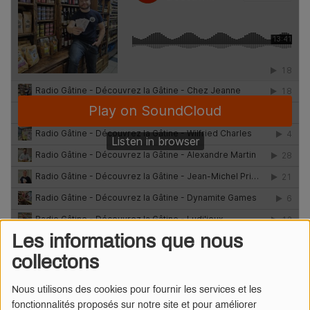
Les informations que nous
collectons
Nous utilisons des cookies pour fournir les services et les
fonctionnalités proposés sur notre site et pour améliorer