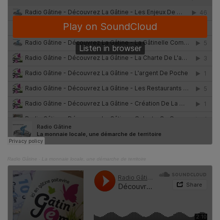
Radio Gâtine
·
La monnaie locale, une démarche de territoire