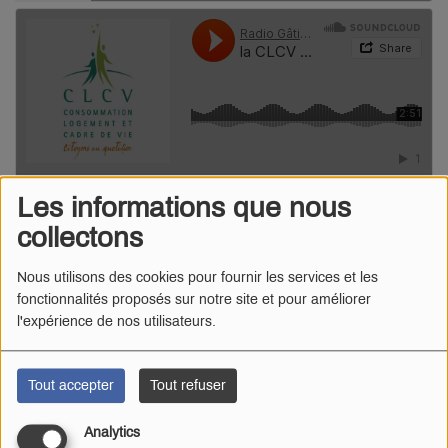
Les informations que nous
collectons
Nous utilisons des cookies pour fournir les services et les
fonctionnalités proposés sur notre site et pour améliorer
l'expérience de nos utilisateurs.
Tout accepter
Tout refuser
Analytics