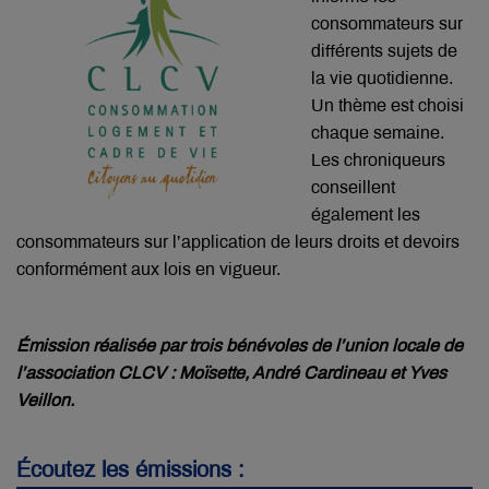
consommateurs sur
différents sujets de
la vie quotidienne.
Un thème est choisi
chaque semaine.
Les chroniqueurs
conseillent
également les
consommateurs sur l’application de leurs droits et devoirs
conformément aux lois en vigueur.
Émission réalisée par trois bénévoles de l’union locale de
l’association CLCV : Moïsette, André Cardineau et Yves
Veillon.
Écoutez les émissions :