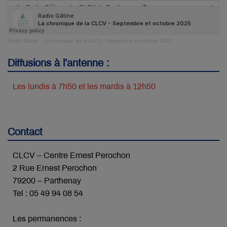
Radio Gâtine
·
La chronique de la CLCV - Septembre et octobre 2025
Diffusions à l’antenne :
Les lundis à 7h50 et les mardis à 12h50
Contact
CLCV – Centre Ernest Perochon
2 Rue Ernest Perochon
79200 – Parthenay
Tel : 05 49 94 08 54
Les permanences :