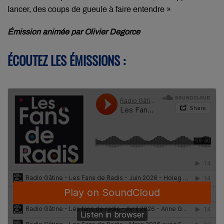
lancer, des coups de gueule à faire entendre »
Émission animée par Olivier Degorce
ÉCOUTEZ LES ÉMISSIONS :