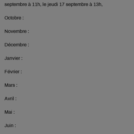
septembre à 11h, le jeudi 17 septembre à 13h,
Octobre :
Novembre :
Décembre :
Janvier :
Février :
Mars :
Avril :
Mai :
Juin :