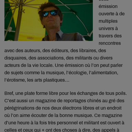
émission
ouverte à de
multiples
univers à
travers des
rencontres
avec des auteurs, des éditeurs, des libraires, des
disquaires, des associations, des militants ou divers
acteurs de la vie locale. Une émission où l’on peut parler
de sujets comme la musique, l’écologie, l’alimentation,
l’érotisme, les arts plastiques…
Bref, une plate forme libre pour les échanges de tous poils.
C’est aussi un magazine de reportages chinés au gré des
pérégrinations de nos deux électrons libres et un endroit
où l’on aime écouter de la bonne musique. Ce magazine
d’une heure à la fois très personnel et militant est ouvert à
celles et ceux qui « ont des choses à dire, des appels à