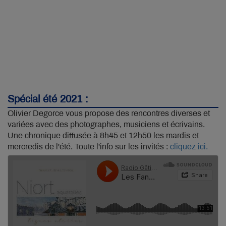
Spécial été 2021 :
Olivier Degorce vous propose des rencontres diverses et
variées avec des photographes, musiciens et écrivains.
Une chronique diffusée à 8h45 et 12h50 les mardis et
mercredis de l'été. Toute l'info sur les invités :
cliquez ici.