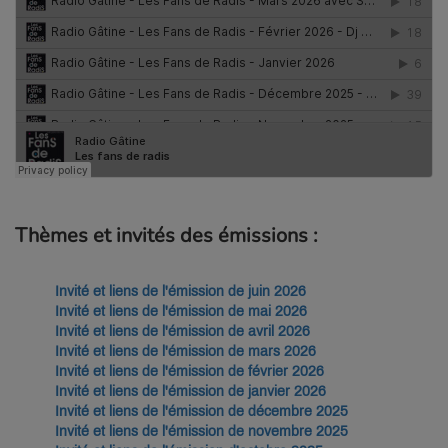
Thèmes et invités des émissions :
Invité et liens de l'émission de juin 2026
Invité et liens de l'émission de mai 2026
Invité et liens de l'émission de avril 2026
Invité et liens de l'émission de mars 2026
Invité et liens de l'émission de février 2026
Invité et liens de l'émission de janvier 2026
Invité et liens de l'émission de décembre 2025
Invité et liens de l'émission de novembre 2025