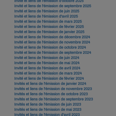
Invité et liens de l'émission d'octobre 2025
Invité et liens de l'émission de septembre 2025
Invité et liens de l'émission de juin 2025
Invité et liens de l'émission d'avril 2025
Invité et liens de l'émission de mars 2025
Invité et liens de l'émission de février 2025
Invité et liens de l'émission de janvier 2025
Invité et liens de l'émission de décembre 2024
Invité et liens de l'émission de novembre 2024
Invité et liens de l'émission de octobre 2024
Invité et liens de l'émission de septembre 2024
Invité et liens de l'émission de juin 2024
Invité et liens de l'émission de mai 2024
Invité et liens de l'émission de avril 2024
Invité et liens de l'émission de mars 2024
Invité et liens de l'émission de février 2024
Invités et liens de l'émission de janvier 2024
Invités et liens de l'émission de novembre 2023
Invités et liens de l'émission de octobre 2023
Invités et liens de l'émission de septembre 2023
Invités et liens de l'émission de juin 2023
Invités et liens de l'émission de mai 2023
Invités et liens de l'émission d'avril 2023