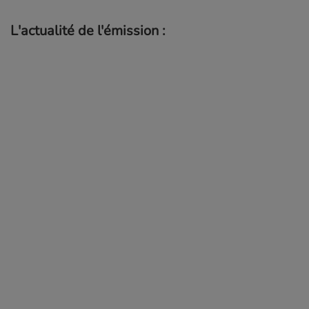
L'actualité de l'émission :