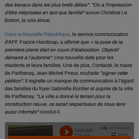
des travaux dans les plus brefs délais". "On a l'impression
d'être méprisées en tant que famille"
avoue Christine Le
Breton, la voix émue.
Dans la Nouvelle République
, le service communication
d'APF France Handicap, a affirmé que
« la pose de la
première pierre était en cours d’élaboration. Objectif
démarré à l’automne".
Une nouvelle date pour les
résidents et leurs familles. Une de plus. Contacté, le maire
de Parthenay, Jean-Michel Prieur, souhaite
"signer cette
pétition"
. Il regrette un manque de communication à l’égard
des familles du foyer Gabrielle-Bordier et auprès de la ville
de Parthenay.
"La ville a donné le terrain pour la
construction neuve, ce serait respectueux de nous tenir
aussi informés"
conclut-il.