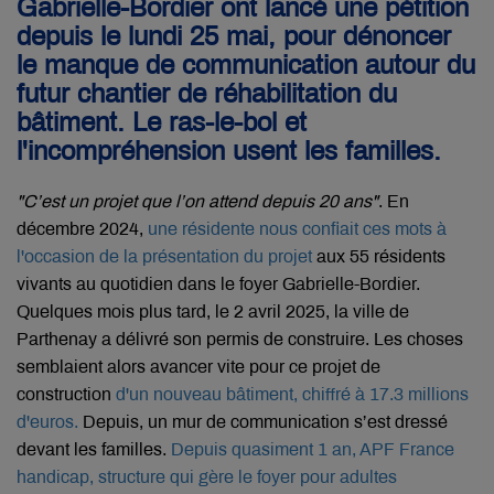
Gabrielle-Bordier ont lancé une pétition
depuis le lundi 25 mai, pour dénoncer
le manque de communication autour du
futur chantier de réhabilitation du
bâtiment. Le ras-le-bol et
l'incompréhension usent les familles.
"C’est un projet que l’on attend depuis 20 ans"
. En
décembre 2024,
une résidente nous confiait ces mots à
l'occasion de la présentation du projet
aux 55 résidents
vivants au quotidien dans le foyer Gabrielle-Bordier.
Quelques mois plus tard, le 2 avril 2025, la ville de
Parthenay a délivré son permis de construire. Les choses
semblaient alors avancer vite pour ce projet de
construction
d'un nouveau bâtiment, chiffré à 17.3 millions
d'euros.
Depuis, un mur de communication s’est dressé
devant les familles.
Depuis quasiment 1 an, APF France
handicap, structure qui gère le foyer pour adultes