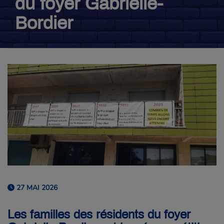
du foyer Gabrielle-
Bordier
27 MAI 2026
Les familles des résidents du foyer