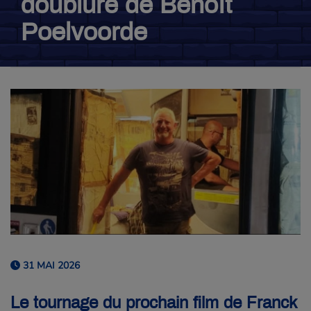
doublure de Benoît
Poelvoorde
31 MAI 2026
Le tournage du prochain film de Franck