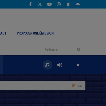
TACT
PROPOSER UNE ÉMISSION
RSS