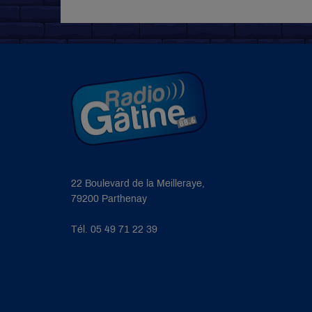
22 Boulevard de la Meilleraye,
79200 Parthenay
Tél. 05 49 71 22 39