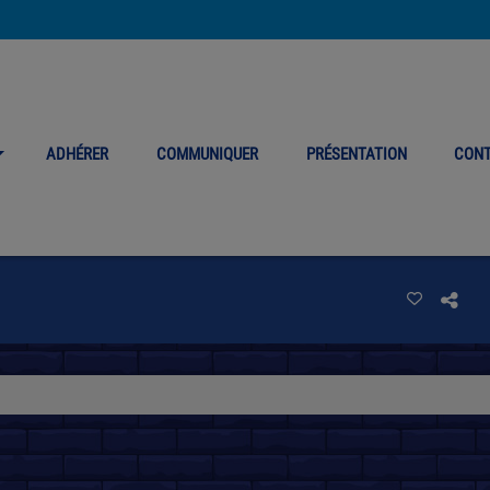
ADHÉRER
COMMUNIQUER
PRÉSENTATION
CON