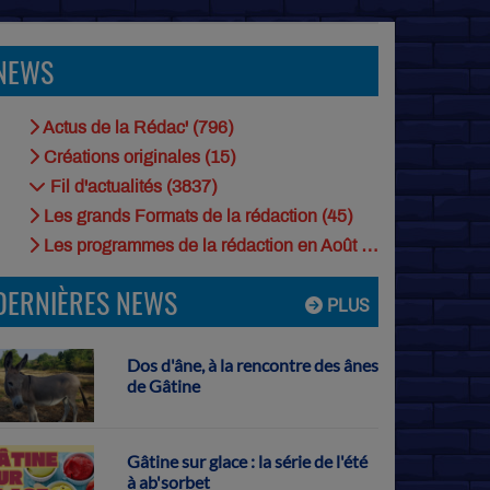
NEWS
Actus de la Rédac' (796)
Créations originales (15)
Fil d'actualités (3837)
Les grands Formats de la rédaction (45)
Les programmes de la rédaction en Août (9)
DERNIÈRES NEWS
PLUS
Dos d'âne, à la rencontre des ânes
de Gâtine
Gâtine sur glace : la série de l'été
à ab'sorbet