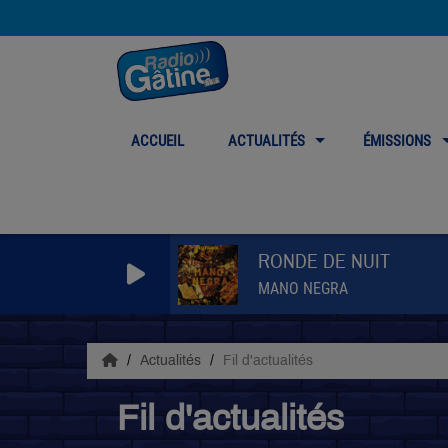
ACCUEIL
ACTUALITÉS
ÉMISSIONS
RONDE DE NUIT
MANO NEGRA
Actualités
Fil d'actualités
Fil d'actualités