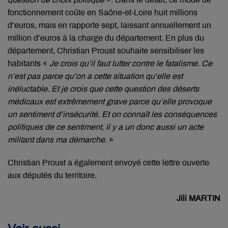
fonctionnement coûte en Saône-et-Loire huit millions
d’euros, mais en rapporte sept, laissant annuellement un
million d’euros à la charge du département. En plus du
département, Christian Proust souhaite sensibiliser les
habitants «
Je crois qu’il faut lutter contre le fatalisme. Ce
n’est pas parce qu’on a cette situation qu’elle est
inéluctable. Et je crois que cette question des déserts
médicaux est extrêmement grave parce qu’elle provoque
un sentiment d’insécurité. Et on connaît les conséquences
politiques de ce sentiment, il y a un donc aussi un acte
militant dans ma démarche.
»
Christian Proust a également envoyé cette lettre ouverte
aux députés du territoire.
Jili MARTIN