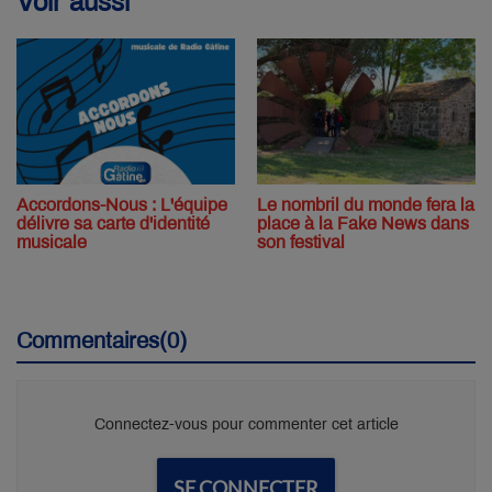
Voir aussi
Accordons-Nous : L'équipe
Le nombril du monde fera la
délivre sa carte d'identité
place à la Fake News dans
musicale
son festival
Commentaires(0)
Connectez-vous pour commenter cet article
SE CONNECTER