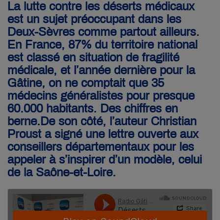
La lutte contre les déserts médicaux
est un sujet préoccupant dans les
Deux-Sèvres comme partout ailleurs.
En France, 87% du territoire national
est classé en situation de fragilité
médicale, et l’année dernière pour la
Gâtine, on ne comptait que 35
médecins généralistes pour presque
60.000 habitants. Des chiffres en
berne.De son côté, l’auteur Christian
Proust a signé une lettre ouverte aux
conseillers départementaux pour les
appeler à s’inspirer d’un modèle, celui
de la Saône-et-Loire.