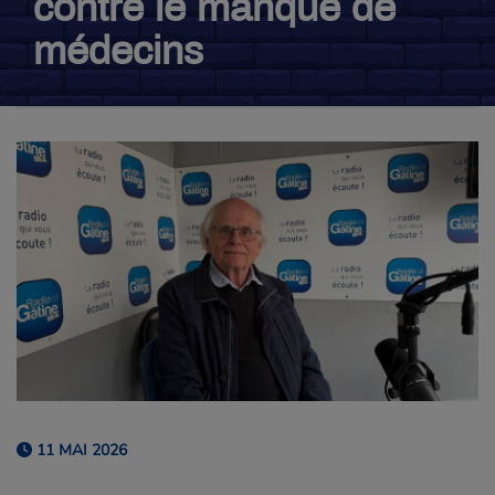
contre le manque de
médecins
11 MAI 2026