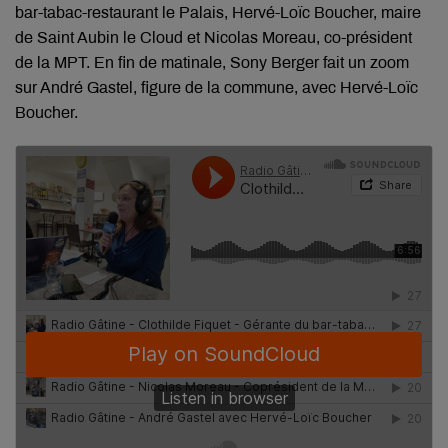
bar-tabac-restaurant le Palais, Hervé-Loïc Boucher, maire
de Saint Aubin le Cloud et Nicolas Moreau, co-président
de la MPT. En fin de matinale, Sony Berger fait un zoom
sur André Gastel, figure de la commune, avec Hervé-Loïc
Boucher.