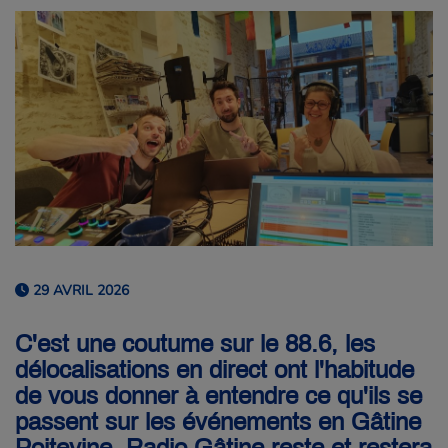
29 AVRIL 2026
C'est une coutume sur le 88.6, les
délocalisations en direct ont l'habitude
de vous donner à entendre ce qu'ils se
passent sur les événements en Gâtine