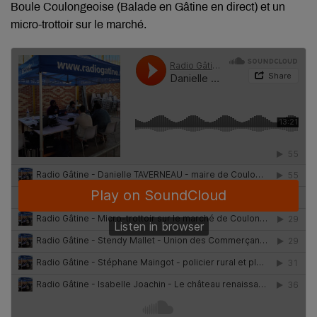
Boule Coulongeoise (Balade en Gâtine en direct) et un
micro-trottoir sur le marché.