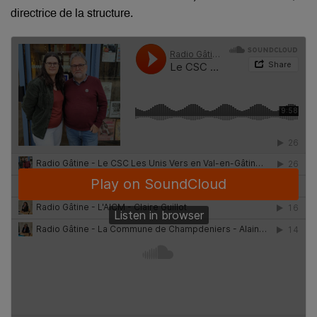
directrice de la structure.