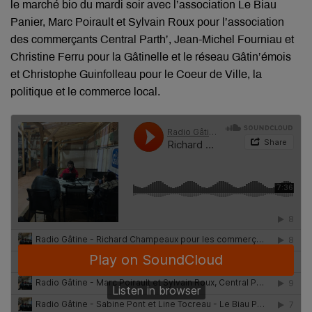
le marché bio du mardi soir avec l’association Le Biau
Panier, Marc Poirault et Sylvain Roux pour l’association
des commerçants Central Parth’, Jean-Michel Fourniau et
Christine Ferru pour la Gâtinelle et le réseau Gâtin’émois
et Christophe Guinfolleau pour le Coeur de Ville, la
politique et le commerce local.