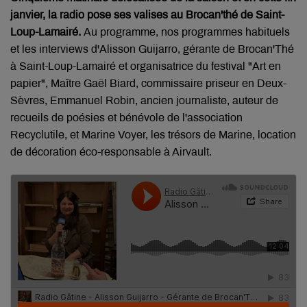
janvier, la radio pose ses valises au Brocan'thé de Saint-
Loup-Lamairé.
Au programme, nos programmes habituels
et les interviews d'
Alisson Guijarro, gérante de Brocan'Thé
à Saint-Loup-Lamairé et organisatrice du festival "Art en
papier", Maître Gaël Biard, commissaire priseur en Deux-
Sèvres, Emmanuel Robin, ancien journaliste, auteur de
recueils de poésies et bénévole de l'association
Recyclutile
, et Marine Voyer, les trésors de Marine, location
de décoration éco-responsable à Airvault.