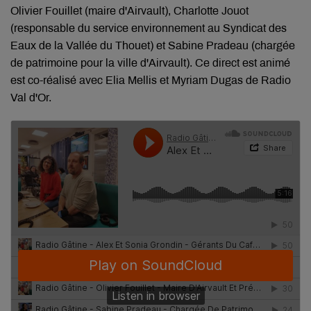
Olivier Fouillet (maire d'Airvault), Charlotte Jouot
(responsable du service environnement au Syndicat des
Eaux de la Vallée du Thouet) et Sabine Pradeau (chargée
de patrimoine pour la ville d'Airvault). Ce direct est animé
est co-réalisé avec Elia Mellis et Myriam Dugas de Radio
Val d'Or.