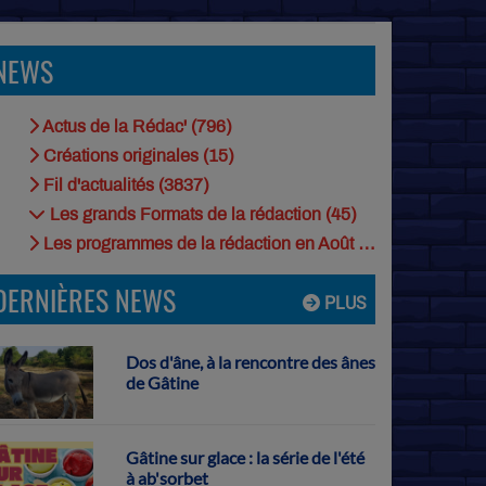
NEWS
Actus de la Rédac' (796)
Créations originales (15)
Fil d'actualités (3837)
Les grands Formats de la rédaction (45)
Les programmes de la rédaction en Août (9)
DERNIÈRES NEWS
PLUS
Dos d'âne, à la rencontre des ânes
de Gâtine
Gâtine sur glace : la série de l'été
à ab'sorbet