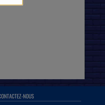
CONTACTEZ-NOUS