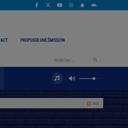
TACT
PROPOSER UNE ÉMISSION
RSS