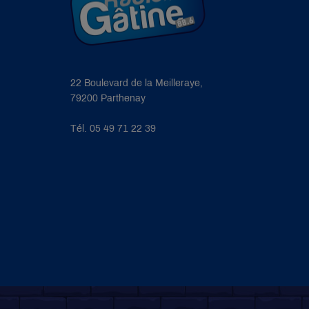
22 Boulevard de la Meilleraye,
79200 Parthenay
Tél. 05 49 71 22 39