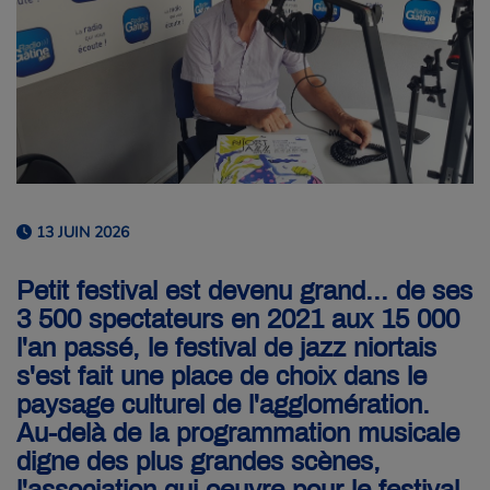
13 JUIN 2026
Petit festival est devenu grand... de ses
3 500 spectateurs en 2021 aux 15 000
l'an passé, le festival de jazz niortais
s'est fait une place de choix dans le
paysage culturel de l'agglomération.
Au-delà de la programmation musicale
digne des plus grandes scènes,