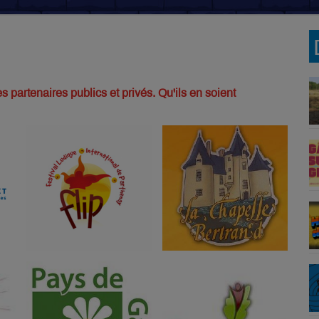
s partenaires publics et privés. Qu'ils en soient