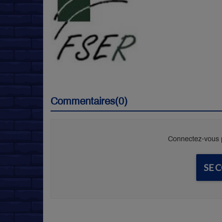
Commentaires(0)
Connectez-vous p
SE 