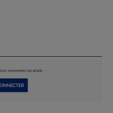
our commenter cet article
CONNECTER