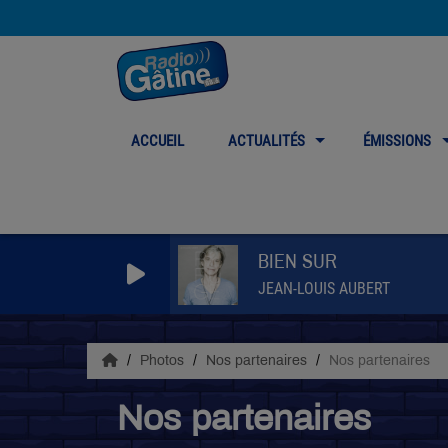
ACCUEIL
ACTUALITÉS
ÉMISSIONS
BIEN SUR
JEAN-LOUIS AUBERT
Photos
Nos partenaires
Nos partenaires
Nos partenaires