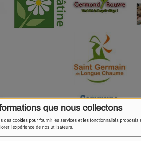
formations que nous collectons
ns des cookies pour fournir les services et les fonctionnalités proposés s
iorer l'expérience de nos utilisateurs.