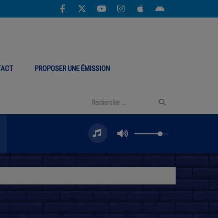
TACT
PROPOSER UNE ÉMISSION