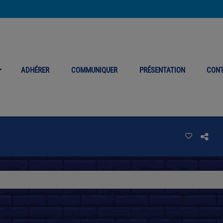
ADHÉRER
COMMUNIQUER
PRÉSENTATION
CON