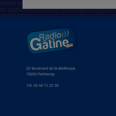
22 Boulevard de la Meilleraye,
79200 Parthenay
Tél. 05 49 71 22 39