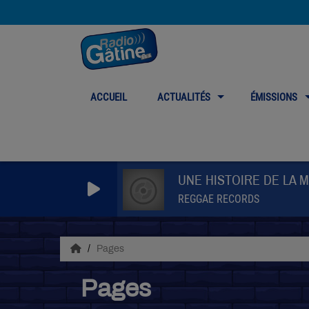
ACCUEIL
ACTUALITÉS
ÉMISSIONS
UNE HISTOIRE DE LA 
REGGAE RECORDS
Pages
Pages