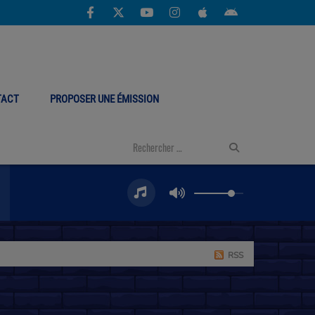
TACT
PROPOSER UNE ÉMISSION
RSS