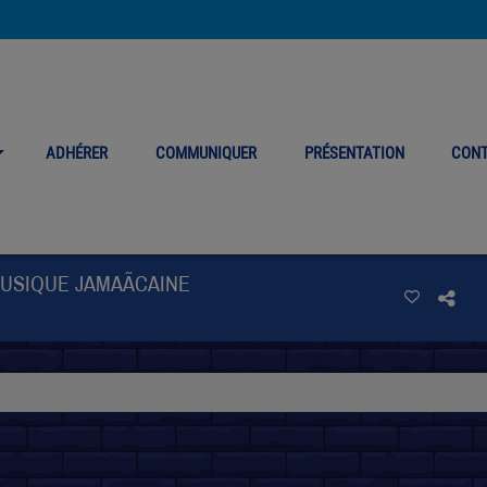
ADHÉRER
COMMUNIQUER
PRÉSENTATION
CON
MUSIQUE JAMAÃCAINE