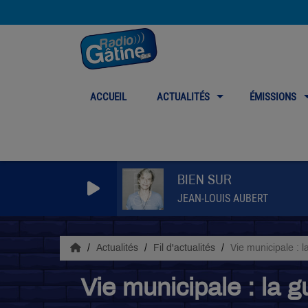
ACCUEIL
ACTUALITÉS
ÉMISSIONS
BIEN SUR
JEAN-LOUIS AUBERT
Actualités
Fil d'actualités
Vie municipale : l
Vie municipale : la g