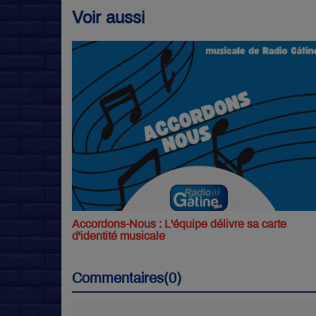
Voir aussi
Accordons-Nous : L'équipe délivre sa carte
d'identité musicale
Commentaires(0)