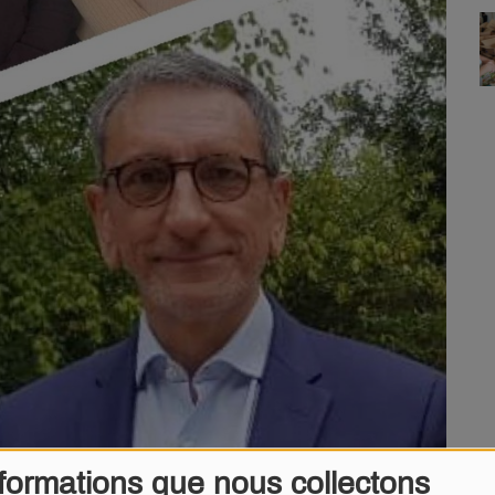
formations que nous collectons