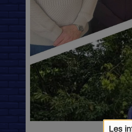
Les in