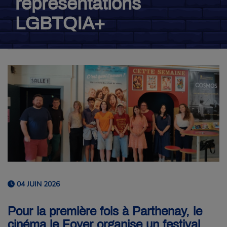
représentations
LGBTQIA+
04 JUIN 2026
Pour la première fois à Parthenay, le
cinéma le Foyer organise un festival