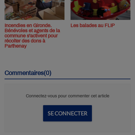
Incendies en Gironde.
Les balades au FLIP
Bénévoles et agents de la
commune s'activent pour
récolter des dons à
Parthenay
Commentaires(0)
Connectez-vous pour commenter cet article
SE CONNECTER