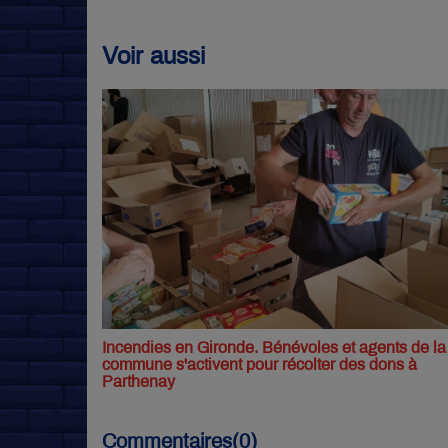
Voir aussi
Incendies en Gironde. Bénévoles et agents de la
commune s'activent pour récolter des dons à
Parthenay
Commentaires(0)