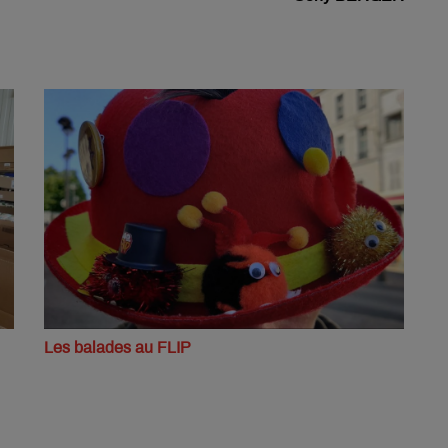
Les balades au FLIP