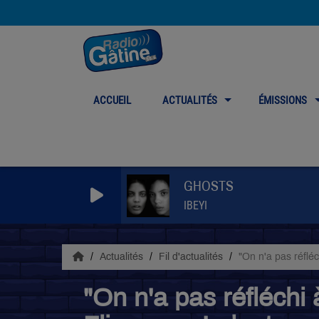
ACCUEIL
ACTUALITÉS
ÉMISSIONS
GHOSTS
IBEYI
Actualités
Fil d'actualités
"On n'a pas réfléc
"On n'a pas réfléchi 