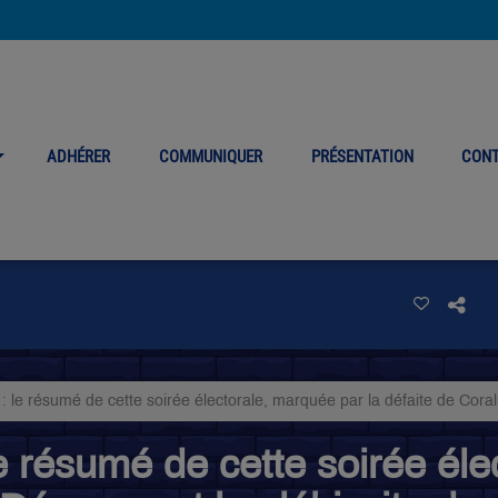
ADHÉRER
COMMUNIQUER
PRÉSENTATION
CON
: le résumé de cette soirée électorale, marquée par la défaite de Coral
e résumé de cette soirée él