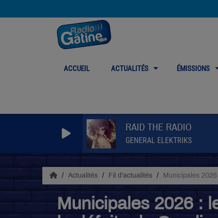
ACCUEIL
ACTUALITÉS
ÉMISSIONS
RAID THE RADIO
GENERAL ELEKTRIKS
Actualités
Fil d'actualités
Municipales 2026 
Municipales 2026 : l