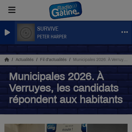
SURVIVE
PETER HARPER
Actualités
Fil d'actualités
Municipales 2026. À Verruyes, les candidats répondent aux habitants
Municipales 2026. À
Verruyes, les candidats
répondent aux habitants