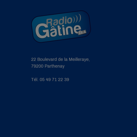
22 Boulevard de la Meilleraye,
79200 Parthenay
Tél. 05 49 71 22 39