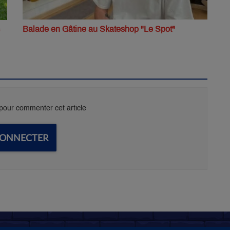
Balade en Gâtine au Skateshop "Le Spot"
our commenter cet article
CONNECTER