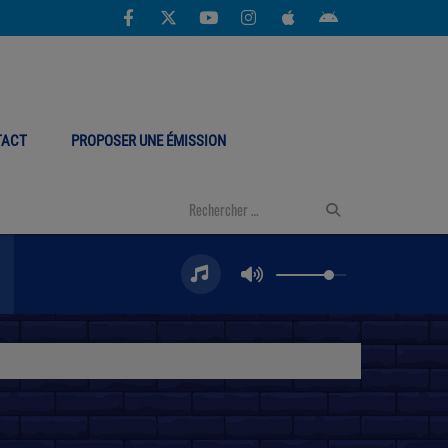
TACT
PROPOSER UNE ÉMISSION