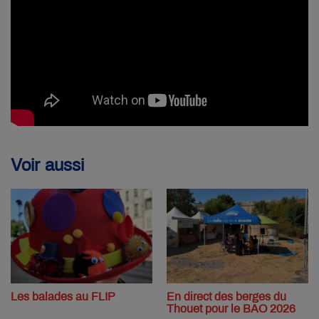
Voir aussi
Les balades au FLIP
En direct des berges du
Thouet pour le BAO 2026