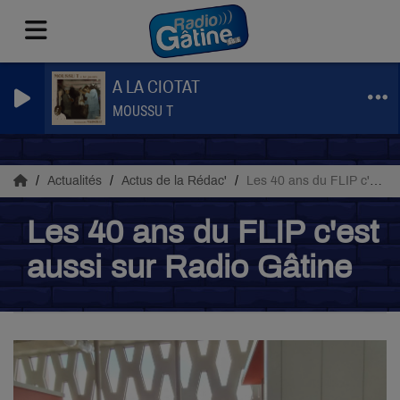
A LA CIOTAT
MOUSSU T
Actualités
Actus de la Rédac'
Les 40 ans du FLIP c'est aussi sur Radio Gâtine
Les 40 ans du FLIP c'est
aussi sur Radio Gâtine