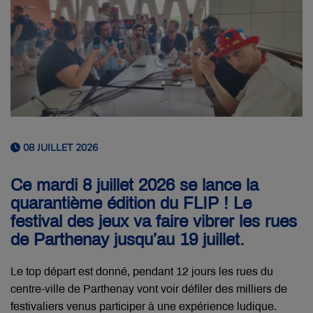
08 JUILLET 2026
Ce mardi 8 juillet 2026 se lance la
quarantième édition du FLIP ! Le
festival des jeux va faire vibrer les rues
de Parthenay jusqu’au 19 juillet.
Le top départ est donné, pendant 12 jours les rues du
centre-ville de Parthenay vont voir défiler des milliers de
festivaliers venus participer à une expérience ludique.