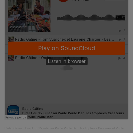
Radio Gâtine
·
Direct du 15 juillet au Poule Poule Bar : les trophées Créateurs et Poule Poule Bar