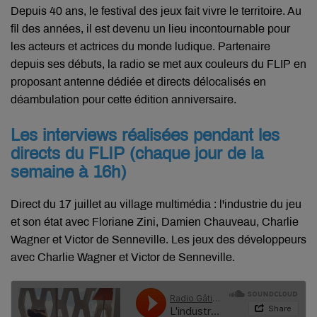
Depuis 40 ans, le festival des jeux fait vivre le territoire. Au
fil des années, il est devenu un lieu incontournable pour
les acteurs et actrices du monde ludique. Partenaire
depuis ses débuts, la radio se met aux couleurs du FLIP en
proposant antenne dédiée et directs délocalisés en
déambulation pour cette édition anniversaire.
Les interviews réalisées pendant les
directs du FLIP (chaque jour de la
semaine à 16h)
Direct du 17 juillet au village multimédia : l'industrie du jeu
et son état avec Floriane Zini, Damien Chauveau, Charlie
Wagner et Victor de Senneville. Les jeux des développeurs
avec Charlie Wagner et Victor de Senneville.