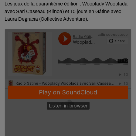
Les jeux de la quarantième édition :
Wooplady Wooplada 
avec Sari Casseau (Kiinoa) et 15 jours en Gâtine avec 
Laura Degracia (Collective Adventure)
.