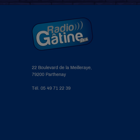
22 Boulevard de la Meilleraye,
79200 Parthenay
Tél. 05 49 71 22 39