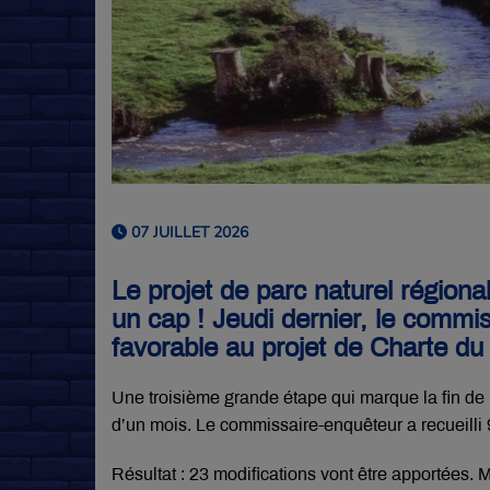
07 JUILLET 2026
Le projet de parc naturel régiona
un cap ! Jeudi dernier, le commi
favorable au projet de Charte du
Une troisième grande étape qui marque la fin de 
d’un mois. Le commissaire-enquêteur a recueill
Résultat : 23 modifications vont être apportées. M