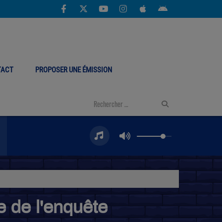
TACT
PROPOSER UNE ÉMISSION
pe de l'enquête