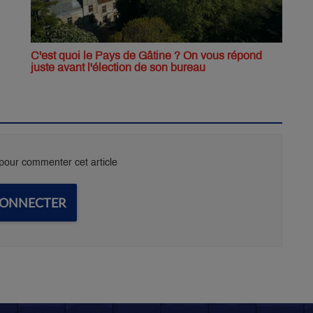
C'est quoi le Pays de Gâtine ? On vous répond
juste avant l'élection de son bureau
our commenter cet article
CONNECTER