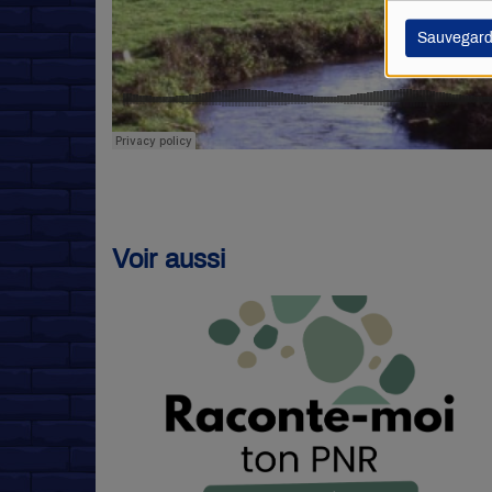
Sauvegard
Voir aussi