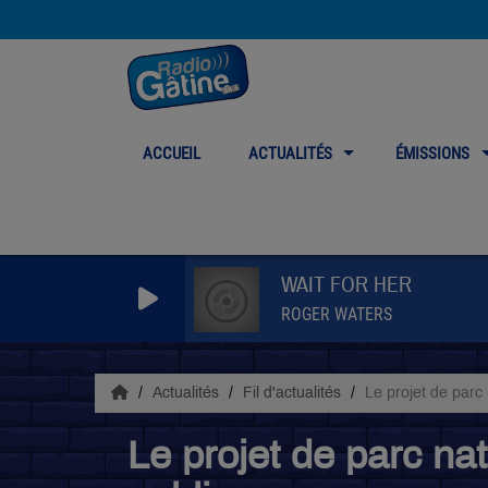
ACCUEIL
ACTUALITÉS
ÉMISSIONS
WAIT FOR HER
ROGER WATERS
Actualités
Fil d'actualités
Le projet de parc 
Le projet de parc nat