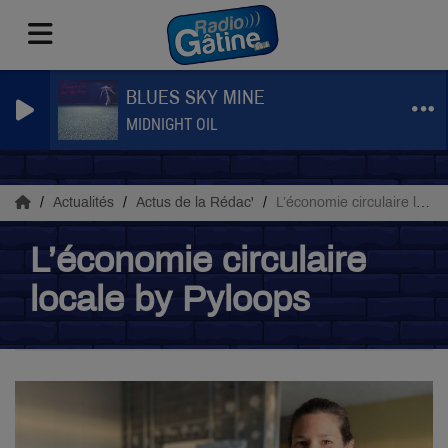
BLUES SKY MINE
MIDNIGHT OIL
Actualités
Actus de la Rédac'
L’économie circulaire locale by Pyloops
L’économie circulaire
locale by Pyloops