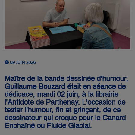
09 JUIN 2026
Maître de la bande dessinée d'humour,
Guillaume Bouzard était en séance de
dédicace, mardi 02 juin, à la librairie
l'Antidote de Parthenay. L'occasion de
tester l'humour, fin et grinçant, de ce
dessinateur qui croque pour le Canard
Enchaîné ou Fluide Glacial.