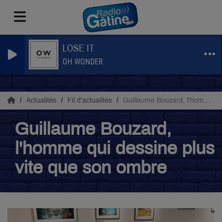
LOSE IT
OH WONDER
Actualités
Fil d'actualités
Guillaume Bouzard, l'homme qui dessine plus vite que son ombre
Guillaume Bouzard,
l'homme qui dessine plus
vite que son ombre