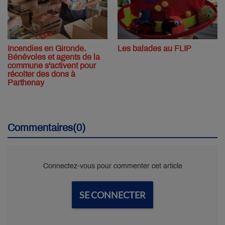
Incendies en Gironde.
Les balades au FLIP
Bénévoles et agents de la
commune s'activent pour
récolter des dons à
Parthenay
Commentaires(0)
Connectez-vous pour commenter cet article
SE CONNECTER