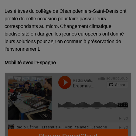
Les élèves du collège de Champdeniers-Saint-Denis ont
profité de cette occasion pour faire passer leurs
correspondants au micro. Changement climatique,
biodiversité en danger, les jeunes européens ont donné
leurs solutions pour agir en commun à préservation de
l'environnement.
Mobilité avec l'Espagne