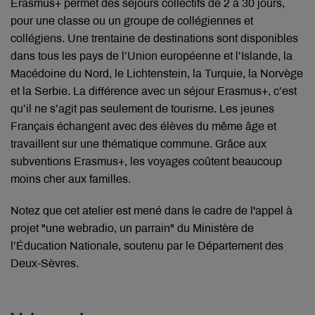
Erasmus+ permet des séjours collectifs de 2 à 30 jours,
pour une classe ou un groupe de collégiennes et
collégiens. Une trentaine de destinations sont disponibles
dans tous les pays de l’Union européenne et l’Islande, la
Macédoine du Nord, le Lichtenstein, la Turquie, la Norvège
et la Serbie. La différence avec un séjour Erasmus+, c’est
qu’il ne s’agit pas seulement de tourisme. Les jeunes
Français échangent avec des élèves du même âge et
travaillent sur une thématique commune. Grâce aux
subventions Erasmus+, les voyages coûtent beaucoup
moins cher aux familles.
Notez que cet atelier est mené dans le cadre de l'appel à
projet "une webradio, un parrain" du Ministère de
l’Éducation Nationale, soutenu par le Département des
Deux-Sèvres.