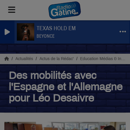
TEXAS HOLD EM
BEYONCE
Actualités
Actus de la Rédac'
Education Médias & Info
Des mobilités avec
l'Espagne et l'Allemagne
pour Léo Desaivre