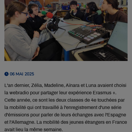
06 MAI 2025
L'an dernier, Zélia, Madeline, Aïnara et Luna avaient choisi
la webradio pour partager leur expérience Erasmus +.
Cette année, ce sont les deux classes de 4e touchées par
la mobilité qui ont travaillé à l'enregistrement d'une série
d'émissions pour parler de leurs échanges avec l'Espagne
et l'Allemagne. La mobilité des jeunes étrangers en France
avait lieu la même semaine.