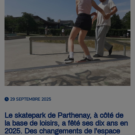
29 SEPTEMBRE 2025
Le skatepark de Parthenay, à côté de
la base de loisirs, a fêté ses dix ans en
2025. Des changements de l'espace