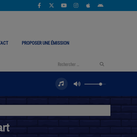
TACT
PROPOSER UNE ÉMISSION
rt