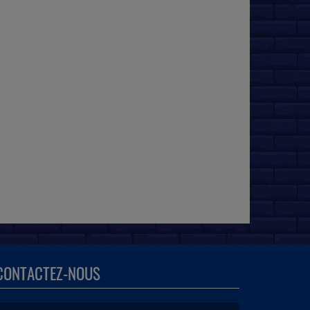
CONTACTEZ-NOUS