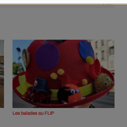
Les balades au FLIP