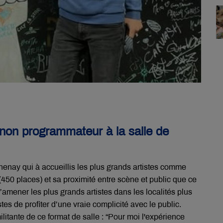
non programmateur à la salle de
henay qui à accueillis les plus grands artistes comme
450 places) et sa proximité entre scène et public que ce
’amener les plus grands artistes dans les localités plus
tes de profiter d’une vraie complicité avec le public.
itante de ce format de salle : “Pour moi l'expérience