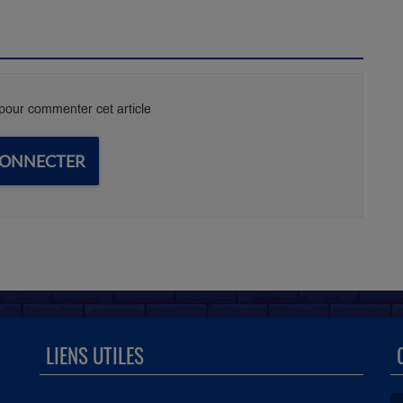
our commenter cet article
CONNECTER
LIENS UTILES