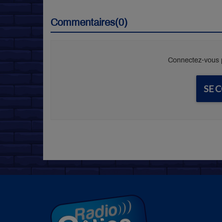
Commentaires(0)
Connectez-vous p
SE 