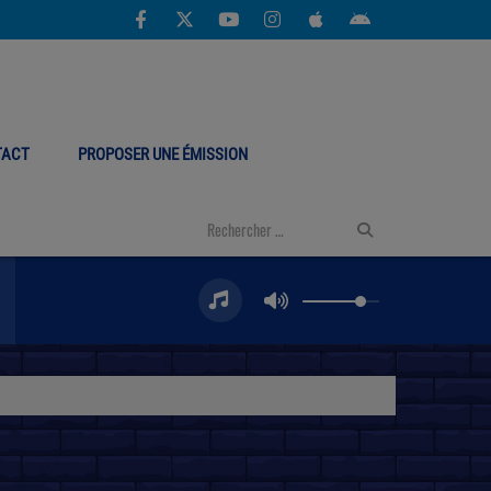
TACT
PROPOSER UNE ÉMISSION