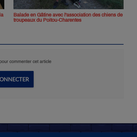
la
Balade en Gâtine avec l'association des chiens de
troupeaux du Poitou-Charentes
our commenter cet article
CONNECTER