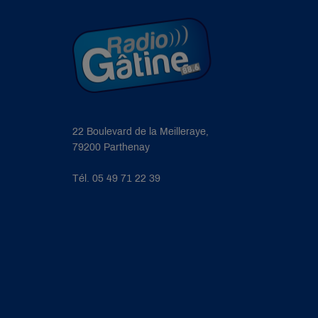
22 Boulevard de la Meilleraye,
79200 Parthenay
Tél. 05 49 71 22 39