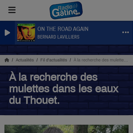
ON THE ROAD AGAIN
BERNARD LAVILLIERS
Actualités
Fil d'actualités
À la recherche des mulettes dans les eaux du Thouet.
À la recherche des
mulettes dans les eaux
du Thouet.