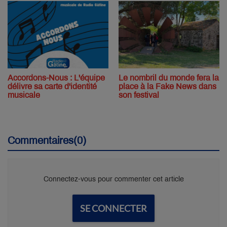
Accordons-Nous : L'équipe
Le nombril du monde fera la
délivre sa carte d'identité
place à la Fake News dans
musicale
son festival
Commentaires(0)
Connectez-vous pour commenter cet article
SE CONNECTER