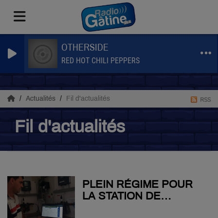
OTHERSIDE
RED HOT CHILI PEPPERS
Actualités
Fil d'actualités
RSS
Fil d'actualités
PLEIN RÉGIME POUR
LA STATION DE
POMPAGE DU