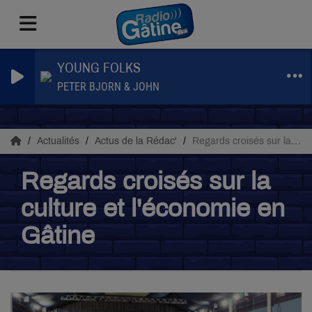
YOUNG FOLKS
PETER BJORN & JOHN
Actualités
Actus de la Rédac'
Regards croisés sur la culture et l'économie en Gâtine
Regards croisés sur la
culture et l'économie en
Gâtine