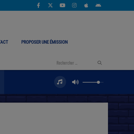
TACT
PROPOSER UNE ÉMISSION