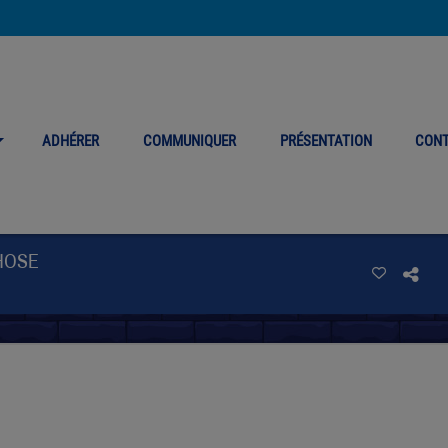
ADHÉRER
COMMUNIQUER
PRÉSENTATION
CON
HOSE