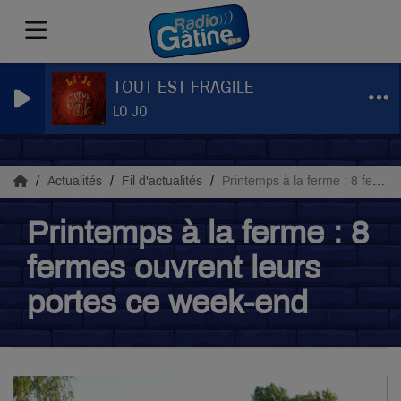
TOUT EST FRAGILE
LO JO
Actualités
Fil d'actualités
Printemps à la ferme : 8 fermes ouvrent leurs portes ce week-end
Printemps à la ferme : 8
fermes ouvrent leurs
portes ce week-end