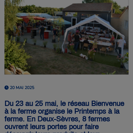
20 MAI 2025
Du 23 au 25 mai, le réseau Bienvenue
à la ferme organise le Printemps à la
ferme. En Deux-Sèvres, 8 fermes
ouvrent leurs portes pour faire