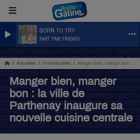
BORN TO TRY
PART TIME FRIENDS
Actualités
Fil d'actualités
Manger bien, manger bon : la ville de Parthenay inaugure sa nouvelle cuisine centrale
Manger bien, manger
bon : la ville de
Parthenay inaugure sa
nouvelle cuisine centrale