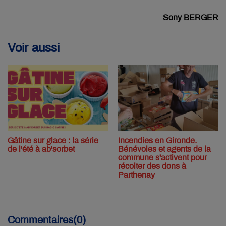
Sony BERGER
Voir aussi
Gâtine sur glace : la série
Incendies en Gironde.
de l'été à ab'sorbet
Bénévoles et agents de la
commune s'activent pour
récolter des dons à
Parthenay
Commentaires(0)