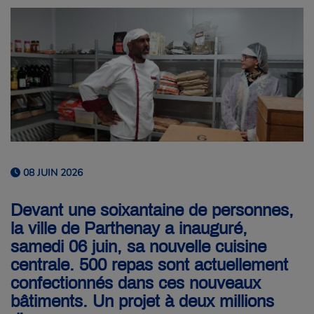
08 JUIN 2026
Devant une soixantaine de personnes,
la ville de Parthenay a inauguré,
samedi 06 juin, sa nouvelle cuisine
centrale. 500 repas sont actuellement
confectionnés dans ces nouveaux
bâtiments. Un projet à deux millions