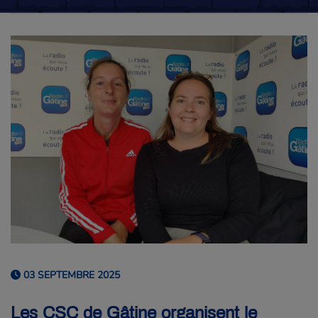
03 SEPTEMBRE 2025
Les CSC de Gâtine organisent le