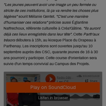
"Les jeunes peuvent avoir une image un peu fermée ou
stricte de ces institutions, là ça va rendre les choses plus
légères"
sourit Mélanie Gentet.
"C'est une manière
d'humaniser ces relations"
précise aussi Églantine
Naffrechoux, référente culturelle à Créa'Gâtine.
"Ils auront
déjà ces lieux enregistrés dans leur tête"
. Cette
Parth'aux
trésors
débutera à 15h, au kiosque Place du Drapeau à
Parthenay. Les inscriptions sont ouvertes jusqu'au 10
septembre auprès des CSC, quarante jeunes de 16 à 30
ans pourront y participer. Cette course d'orientation sera
suivie d'un temps convivial au Campus des Projets.