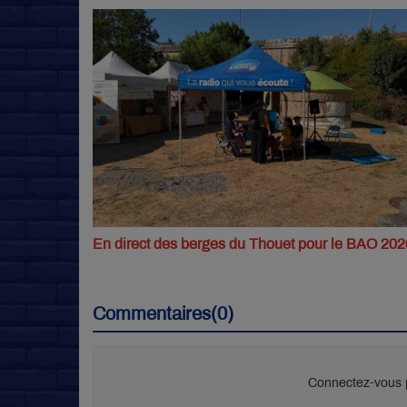
En direct des berges du Thouet pour le BAO 202
Commentaires(0)
Connectez-vous p