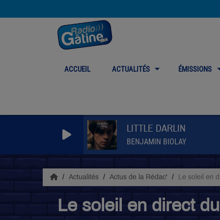
ACCUEIL
ACTUALITÉS
ÉMISSIONS
LITTLE DARLIN
BENJAMIN BIOLAY
Actualités
Actus de la Rédac'
Le soleil en d
Le soleil en direct d