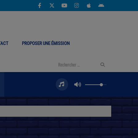
TACT
PROPOSER UNE ÉMISSION