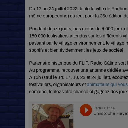
Du 13 au 24 juillet 2022
, toute la ville de Parthe
même européenne)
du jeu, pour la 36e édition du
Pendant douze jours, pas moins de 4 000 jeux et
180 000 festivaliers attendus sur les différents v
passant par le village environnement, le village m
sportifs et bien évidemment les jeux de société.
Partenaire historique du FLIP, Radio Gâtine sort 
Au programme, retrouver une antenne dédiée avec
À
15h
(sauf le 14, 17, 18, 23 et 24 juillet)
, écoutez
festivaliers, organisateurs et
animateurs qui vous 
semaine, tentez votre chance et gagnez des jeux