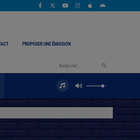
TACT
PROPOSER UNE ÉMISSION