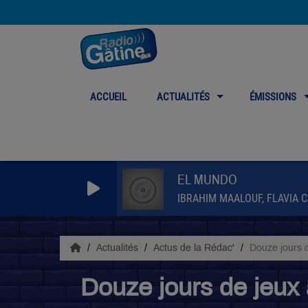
ACCUEIL
ACTUALITÉS
ÉMISSIONS
EL MUNDO
IBRAHIM MAALOUF, FLAVIA 
Actualités
Actus de la Rédac'
Douze jours 
Douze jours de jeux