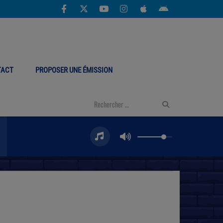
TACT
PROPOSER UNE ÉMISSION