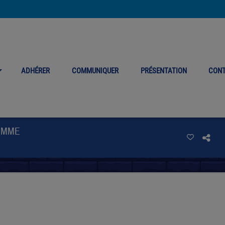
ADHÉRER
COMMUNIQUER
PRÉSENTATION
CON
HOMME