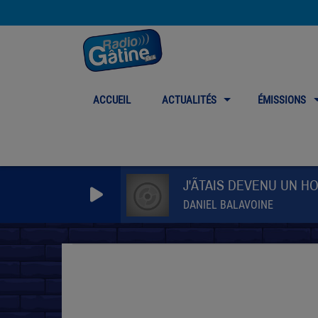
ACCUEIL
ACTUALITÉS
ÉMISSIONS
J'ÃTAIS DEVENU UN 
DANIEL BALAVOINE