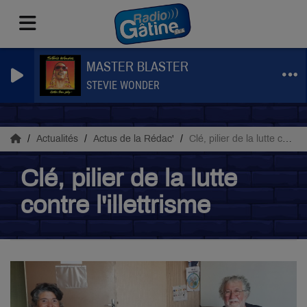
MASTER BLASTER
STEVIE WONDER
Actualités
Actus de la Rédac'
Clé, pilier de la lutte contre l'illettrisme
Clé, pilier de la lutte
contre l'illettrisme